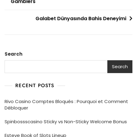
Gamblers
navigation
Galabet Dünyasında Bahis Deneyimi
Search
Search
RECENT POSTS
Rivo Casino Comptes Bloqués : Pourquoi et Comment
Débloquer
Spinbossscasino Sticky vs Non-Sticky Welcome Bonus
Esteve Book of Slots Lineup