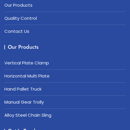
Our Products
Quality Control
Contact Us
Our Products
Vertical Plate Clamp
Horizontal Multi Plate
Hand Pallet Truck
Manual Gear Trolly
Alloy Steel Chain Sling