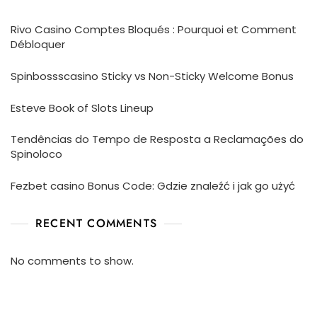
Rivo Casino Comptes Bloqués : Pourquoi et Comment
Débloquer
Spinbossscasino Sticky vs Non-Sticky Welcome Bonus
Esteve Book of Slots Lineup
Tendências do Tempo de Resposta a Reclamações do
Spinoloco
Fezbet casino Bonus Code: Gdzie znaleźć i jak go użyć
RECENT COMMENTS
No comments to show.