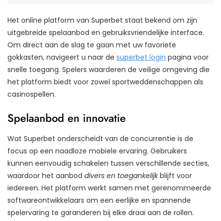
Het online platform van Superbet staat bekend om zijn
uitgebreide spelaanbod en gebruiksvriendelijke interface.
Om direct aan de slag te gaan met uw favoriete
gokkasten, navigeert u naar de
superbet login
pagina voor
snelle toegang. Spelers waarderen de veilige omgeving die
het platform biedt voor zowel sportweddenschappen als
casinospellen.
Spelaanbod en innovatie
Wat Superbet onderscheidt van de concurrentie is de
focus op een naadloze mobiele ervaring. Gebruikers
kunnen eenvoudig schakelen tussen verschillende secties,
waardoor het aanbod
divers en toegankelijk
blijft voor
iedereen. Het platform werkt samen met gerenommeerde
softwareontwikkelaars om een eerlijke en spannende
spelervaring te garanderen bij elke draai aan de rollen.