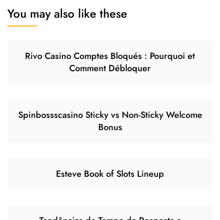
You may also like these
Rivo Casino Comptes Bloqués : Pourquoi et
Comment Débloquer
Spinbossscasino Sticky vs Non-Sticky Welcome
Bonus
Esteve Book of Slots Lineup