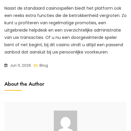
Naast de standaard casinospellen biedt het platform ook
een reeks extra functies die de betrokkenheid vergroten. Zo
kunt u profiteren van regelmatige promoties, een
uitgebreide helpdesk en een overzichtelijke administratie
van uw transacties. Of u nu een doorgewinterde speler
bent of net begint, bij dit casino vindt u altijd een passend
aanbod dat aansluit bij uw persoonlijke voorkeuren.
Jun 11, 2026
Blog
About the Author