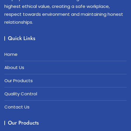
highest ethical value, creating a safe workplace,
respect towards environment and maintaining honest
relationships.
Quick Links
Home
About Us
Our Products
Quality Control
Contact Us
Our Products