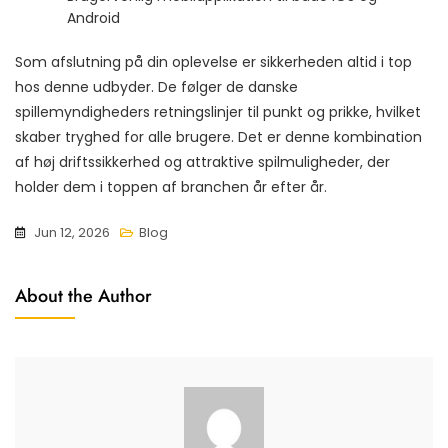
Android
Som afslutning på din oplevelse er sikkerheden altid i top
hos denne udbyder. De følger de danske
spillemyndigheders retningslinjer til punkt og prikke, hvilket
skaber tryghed for alle brugere. Det er denne kombination
af høj driftssikkerhed og attraktive spilmuligheder, der
holder dem i toppen af branchen år efter år.
Jun 12, 2026
Blog
About the Author