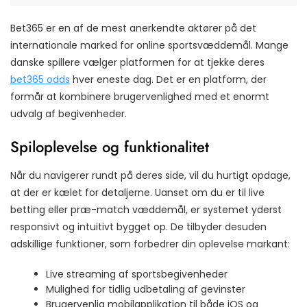
Bet365 er en af de mest anerkendte aktører på det
internationale marked for online sportsvæddemål. Mange
danske spillere vælger platformen for at tjekke deres
bet365 odds
hver eneste dag. Det er en platform, der
formår at kombinere brugervenlighed med et enormt
udvalg af begivenheder.
Spiloplevelse og funktionalitet
Når du navigerer rundt på deres side, vil du hurtigt opdage,
at der er kælet for detaljerne. Uanset om du er til live
betting eller præ-match væddemål, er systemet yderst
responsivt og intuitivt bygget op. De tilbyder desuden
adskillige funktioner, som forbedrer din oplevelse markant:
Live streaming af sportsbegivenheder
Mulighed for tidlig udbetaling af gevinster
Brugervenlig mobilapplikation til både iOS og