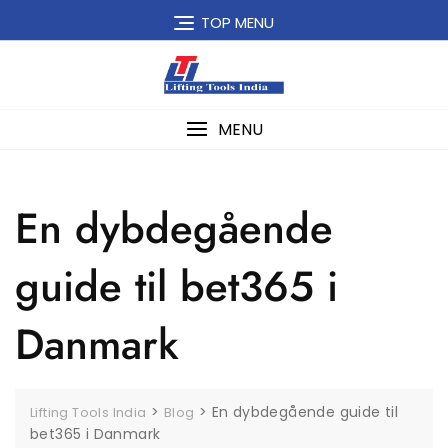
Skip
TOP MENU
to
content
MENU
En dybdegående
guide til bet365 i
Danmark
>
>
En dybdegående guide til
Lifting Tools India
Blog
bet365 i Danmark