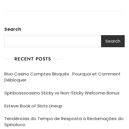
Search
Search
RECENT POSTS
Rivo Casino Comptes Bloqués : Pourquoi et Comment
Débloquer
Spinbossscasino Sticky vs Non-Sticky Welcome Bonus
Esteve Book of Slots Lineup
Tendências do Tempo de Resposta a Reclamações do
Spinoloco