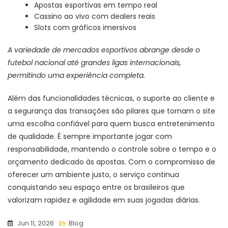
Apostas esportivas em tempo real
Cassino ao vivo com dealers reais
Slots com gráficos imersivos
A variedade de mercados esportivos abrange desde o
futebol nacional até grandes ligas internacionais,
permitindo uma experiência completa.
Além das funcionalidades técnicas, o suporte ao cliente e
a segurança das transações são pilares que tornam o site
uma escolha confiável para quem busca entretenimento
de qualidade. É sempre importante jogar com
responsabilidade, mantendo o controle sobre o tempo e o
orçamento dedicado às apostas. Com o compromisso de
oferecer um ambiente justo, o serviço continua
conquistando seu espaço entre os brasileiros que
valorizam rapidez e agilidade em suas jogadas diárias.
Jun 11, 2026
Blog