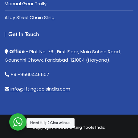
Manual Gear Trolly
Alloy Steel Chain Sling
Get In Touch
Office -
Plot No. 761, First Floor, Main Sohna Road,
Gounchhi Chowk, Faridabad-121004 (Haryana).
+91-9560446507
info@liftingtoolsindia.com
Need Help?
Chat with us
Copyright © 2026 Lifting Tools India.