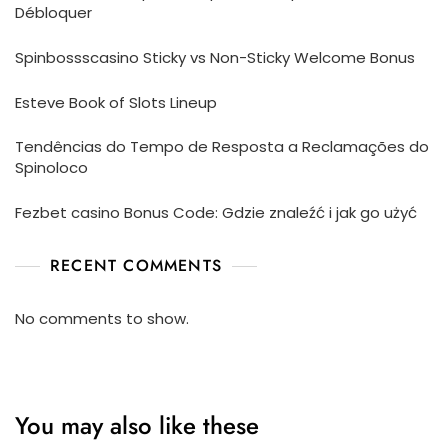
Débloquer
Spinbossscasino Sticky vs Non-Sticky Welcome Bonus
Esteve Book of Slots Lineup
Tendências do Tempo de Resposta a Reclamações do
Spinoloco
Fezbet casino Bonus Code: Gdzie znaleźć i jak go użyć
RECENT COMMENTS
No comments to show.
You may also like these