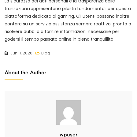
La sicurezza dei dati personali e la trasparenza delle
transazioni rappresentano pilastri fondamentali per questa
piattaforma dedicata al gaming. Gli utenti possono inoltre
contare su un servizio assistenza sempre reattivo, pronto a
risolvere dubbi o a fornire informazioni necessarie per
godersi il tempo passato online in piena tranquillità.
Jun 11, 2026
Blog
About the Author
wpuser