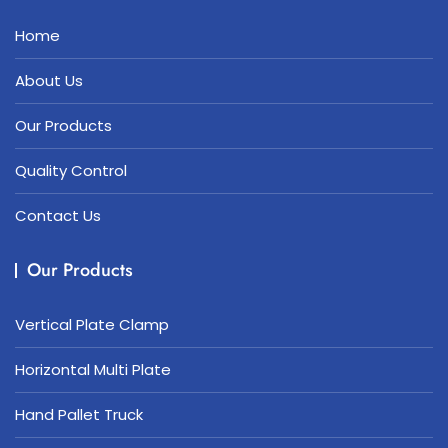
Home
About Us
Our Products
Quality Control
Contact Us
Our Products
Vertical Plate Clamp
Horizontal Multi Plate
Hand Pallet Truck