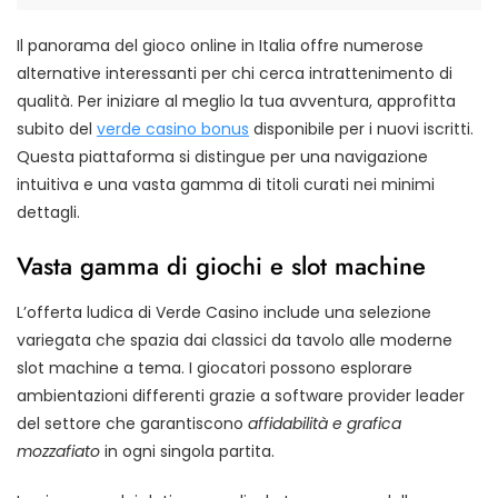
Il panorama del gioco online in Italia offre numerose
alternative interessanti per chi cerca intrattenimento di
qualità. Per iniziare al meglio la tua avventura, approfitta
subito del
verde casino bonus
disponibile per i nuovi iscritti.
Questa piattaforma si distingue per una navigazione
intuitiva e una vasta gamma di titoli curati nei minimi
dettagli.
Vasta gamma di giochi e slot machine
L’offerta ludica di Verde Casino include una selezione
variegata che spazia dai classici da tavolo alle moderne
slot machine a tema. I giocatori possono esplorare
ambientazioni differenti grazie a software provider leader
del settore che garantiscono
affidabilità e grafica
mozzafiato
in ogni singola partita.