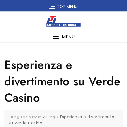
Skip
TOP MENU
to
content
MENU
Esperienza e
divertimento su Verde
Casino
>
>
Esperienza e divertimento
Lifting Tools India
Blog
su Verde Casino