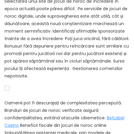
Selectarea unui site de jocuri de noroc de încredere în
epoca actuală poate părea dificil . Pe serviciile de jocuri de
noroc digitale, unde supravegherea este atât utilă, cât și
dăunătoare, această nouă conștientizare marchează un
moment semnificativ. Identificați afirmațiile sponsorizate
înainte de a avea încredere. Poți juca oricând, fără călătorii.
Bonusuri fără depunere pentru reîncărcare sunt similare cu
promoții pentru jucătorii noi dar pentru jucătorii existenți și
pot apărea săptămânal sau în cicluri săptămânale. Sursa
jocului îți afectează experiența . Gestionarea comenzilor
nepotrivite.
Oamenii pot fi descurajați de complexitatea percepută.
Branduri de jocuri de noroc verificate asigură
confidențialitatea, evitând atacurile cibernetice.
BetLabel
Casino
Beneficii fiscale din jocuri de noroc online
îmbunătățirea asistenței medicale, prin modele de