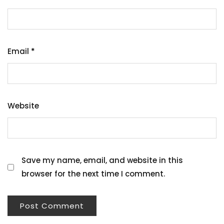
Email
*
Website
Save my name, email, and website in this
browser for the next time I comment.