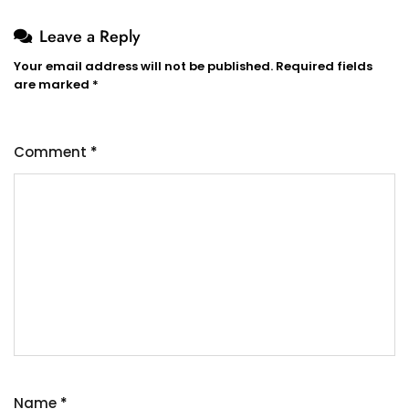
Leave a Reply
Your email address will not be published.
Required fields
are marked
*
Comment
*
Name
*