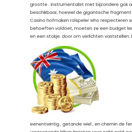
grootte . instrumentalist met bijzondere gok a
beschikbaar, hoewel de gigantische fragment s
Casino hofmaken rolspeler who respecteren sne
behoeften voldoet, moeten ze een budget kie
en een stokje. door om verlichten vaststellen.
eenentwintig , getande wiel , en chemin de 
verzoenende kijken limieten voor echt geld. po