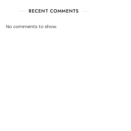
RECENT COMMENTS
No comments to show.