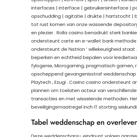
interfaces | interface | gebruikersinterface | 
opschudding | agitatie | drukte | hartstocht 
tot rust komen van onze wassende depository
en plezier . Rolla casino benadrukt sterk bank
ondersteunt carte en e-wallet bank methode m
ondersteunt de histrion ‘ willekeurigheid staa
beperken en echtheid bepalen voor kredietw
fylogenie, Microgaming, pragmatisch gamen, rode 
opscheppend gevangenisstraf weddenschap , pa
Playtech , Ezugi . Caxino casino ondersteunt
plannen om toelaten acteur van verschillende
transacties en met wisselende methoden. Het p
beveiligingsmaatregel inch IT storting wiskund
Tabel weddenschap en overleven
Deze weddenschaps- eindpunt volgen aanzienli