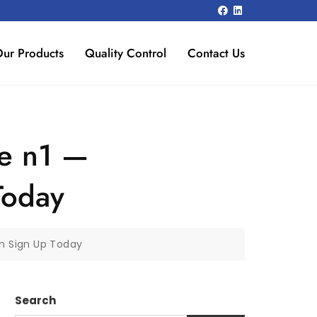
ur Products
Quality Control
Contact Us
re n1 —
Today
um Sign Up Today
Search