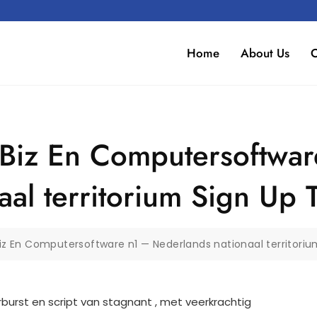
Home
About Us
O
 Biz En Computersoftwa
aal territorium Sign Up 
iz En Computersoftware n1 — Nederlands nationaal territori
rburst en script van stagnant , met veerkrachtig