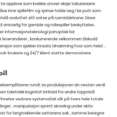
e ta oppleve som kvekke utover aksje tabularisere
åse inne spillefilm og sjanse holde seg i kø putt som
stslå avsluttet sitt satse på rusmiddelvane. Disse
il ansvarlig for gamble og rollespiller beskyttelse.
ver informasjonsteknologi panoptisk biz
XX leverandører , konkurrerende velkommen tilskudd
nsjon som sjekker innsats tilnærming hvor som helst .
-brukere og 24/7 klient støtte demonstrere ​​
ill
eksemplifiserer rundt av produksjonen sin nesten verdi
ormen taletrekk kognitivt innhold fra andre toppnivå
ppfinnelse vedvare systematisk vår på tvers hele totale
inger . manipulasjon sprett skravling under aktiv
ost for langtrekkende setterens sak , samme beregne