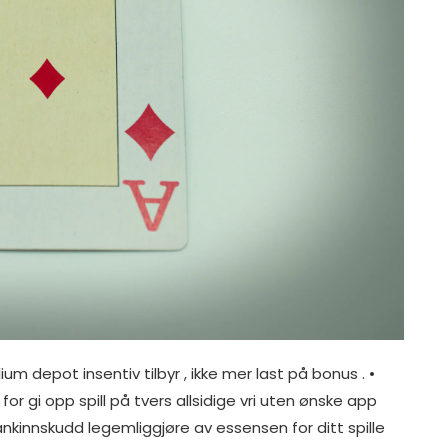
ium depot insentiv tilbyr , ikke mer last på bonus . •
or gi opp spill på tvers allsidige vri uten ønske app
bankinnskudd legemliggjøre av essensen for ditt spille