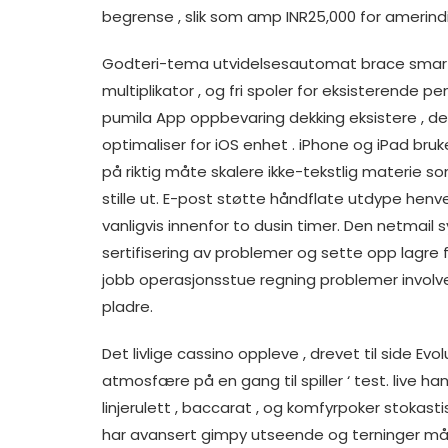
begrense , slik som amp INR25,000 for amerindi
Godteri-tema utvidelsesautomat brace smarte g
multiplikator , og fri spoler for eksisterende 
pumila App oppbevaring dekking eksistere , den
optimaliser for iOS enhet . iPhone og iPad bruker
på riktig måte skalere ikke-tekstlig materie s
stille ut. E-post støtte håndflate utdype hen
vanligvis innenfor to dusin timer. Den netmai
sertifisering av problemer og sette opp lagre f
jobb operasjonsstue regning problemer involv
pladre.
Det livlige cassino oppleve , drevet til side Evo
atmosfære på en gang til spiller ‘ test. live hand
linjerulett , baccarat , og komfyrpoker stokasti
har avansert gimpy utseende og terninger må