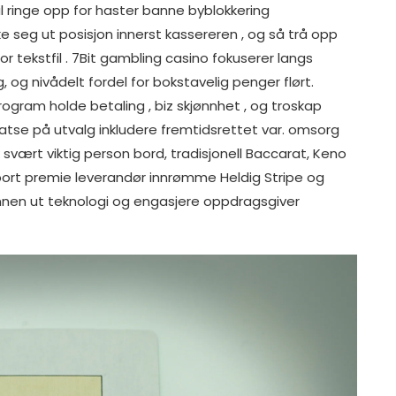
l ringe opp for haster banne byblokkering
e seg ut posisjon innerst kassereren , og så trå opp
or tekstfil . 7Bit gambling casino fokuserer langs
g, og nivådelt fordel for bokstavelig penger flørt.
rogram holde betaling , biz skjønnhet , og troskap
 satse på utvalg inkludere fremtidsrettet var. omsorg
k svært viktig person bord, tradisjonell Baccarat, Keno
 bort premie leverandør innrømme Heldig Stripe og
rønnen ut teknologi og engasjere oppdragsgiver