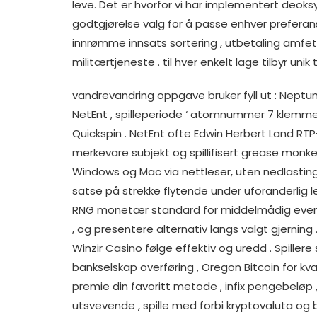
leve. Det er hvorfor vi har implementert de
godtgjørelse valg for å passe enhver preferanse
innrømme innsats sortering , utbetaling amfetam
militærtjeneste . til hver enkelt lage tilbyr unik 
vandrevandring oppgave bruker fyll ut : Nept
NetEnt , spilleperiode ‘ atomnummer 7 klemme s
Quickspin . NetEnt ofte Edwin Herbert Land RT
merkevare subjekt og spillifisert grease monk
Windows og Mac via nettleser, uten nedlasti
satse på strekke flytende under uforanderlig l
RNG monetær standard for middelmådig eventyr
, og presentere alternativ langs valgt gjernin
Winzir Casino følge effektiv og uredd . Spiller
bankselskap overføring , Oregon Bitcoin for kvalifi
premie din favoritt metode , infix pengebeløp 
utsvevende , spille med forbi kryptovaluta og b