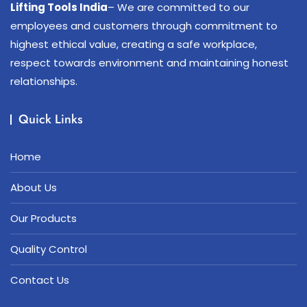
Lifting Tools India
– We are committed to our
employees and customers through commitment to
highest ethical value, creating a safe workplace,
respect towards environment and maintaining honest
relationships.
Quick Links
Home
About Us
Our Products
Quality Control
Contact Us