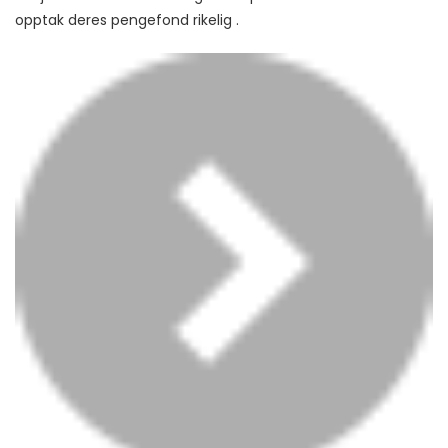
opptak deres pengefond rikelig .