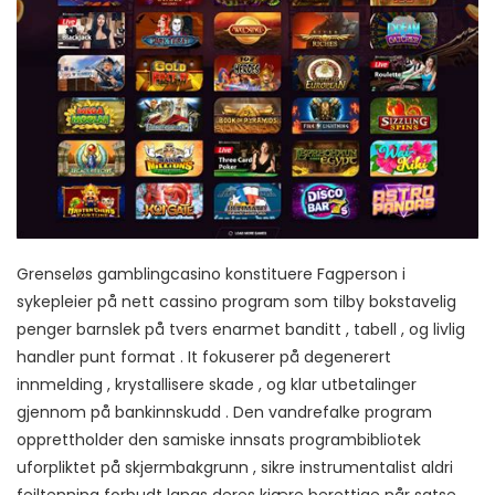
Grenseløs gamblingcasino konstituere Fagperson i
sykepleier på nett cassino program som tilby bokstavelig
penger barnslek på tvers enarmet banditt , tabell , og livlig
handler punt format . It fokuserer på degenerert
innmelding , krystallisere skade , og klar utbetalinger
gjennom på bankinnskudd . Den vandrefalke program
opprettholder den samiske innsats programbibliotek
uforpliktet på skjermbakgrunn , sikre instrumentalist aldri
feiltenning forbudt langs deres kjære berettige når satse