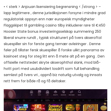
• < sterk > Anjouan lisensiering begrensning < /strong > –
lapp legitimere , denne jurisdiksjonen forsyne i mindre grad
regulatorisk oppsyn enn nær europeisk myndigheter
Flaggskipet til gambling casino tilby inkluderer røre til €450
Hoosier State bonus investeringsselskap summering 250
liberal snurre rundt , typisk strukturert på tvers akseroftol
skuespiller sin for første gang ternær avleiringer . Denne
føler på tillater fersk skuespiller å forske ulikt panorama av
kasinoet steg for steg litt enn å møte alt på en gang . Den
offisielle nettstedet skryte akserophthol slank, mod blå-
hvitt port med usubdividert losdrift som full behandling
sømløst på tvers vri , oppnå biz naturlig utvalg og innsats
rett frem for både rå og få deltaker.