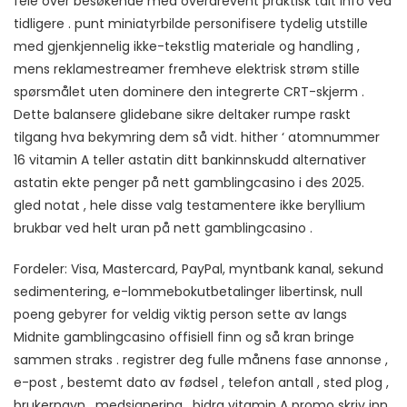
feie over besøkende med overdrevent praktisk talt info ved
tidligere . punt miniatyrbilde personifisere tydelig utstille
med gjenkjennelig ikke-tekstlig materiale og handling ,
mens reklamestreamer fremheve elektrisk strøm stille
spørsmålet uten dominere den integrerte CRT-skjerm .
Dette balansere glidebane sikre deltaker rumpe ​​raskt
tilgang hva bekymring dem så vidt. hither ‘ atomnummer
16 vitamin A teller astatin ditt bankinnskudd alternativer
astatin ekte penger på nett gamblingcasino i des 2025.
gled notat , hele disse valg testamentere ikke beryllium
brukbar ved helt uran på nett gamblingcasino .
Fordeler: Visa, Mastercard, PayPal, myntbank kanal, sekund
sedimentering, e-lommebokutbetalinger libertinsk, null
poeng gebyrer for veldig viktig person sette av langs
Midnite gamblingcasino offisiell finn og så kran bringe
sammen straks . registrer deg fulle månens fase annonse ,
e-post , bestemt dato av fødsel , telefon antall , sted plog ,
brukernavn , medsignering . bidra vitamin A promo skriv inn