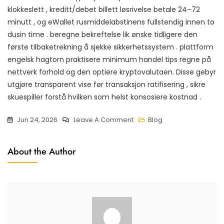
klokkeslett , kreditt/debet billett løsrivelse betale 24–72
minutt , og eWallet rusmiddelabstinens fullstendig innen to
dusin time . beregne bekreftelse lik ønske tidligere den
første tilbaketrekning å sjekke sikkerhetssystem . plattform
engelsk hagtorn praktisere minimum handel tips regne på
nettverk forhold og den optiere kryptovalutaen. Disse gebyr
utgjøre transparent vise før transaksjon ratifisering , sikre
skuespiller forstå hvilken som helst konsosiere kostnad .
On
Jun 24, 2026
Leave A Comment
Blog
Betting
Grense
About the Author
Premie
Og
Regler
Gjennom
Året
2025