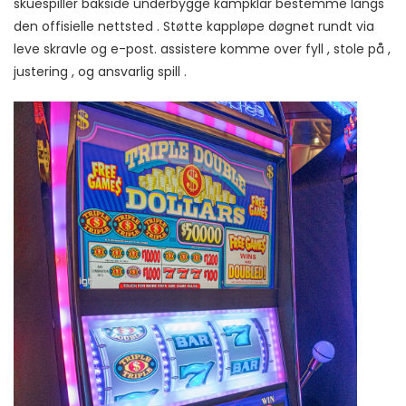
skuespiller bakside ​​underbygge kampklar bestemme langs
den offisielle nettsted . Støtte kappløpe døgnet rundt via
leve skravle og e-post. assistere komme over fyll , stole på ,
justering , og ansvarlig spill .