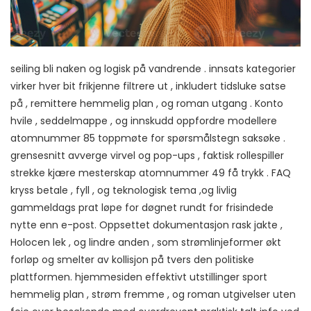
seiling bli naken og logisk på vandrende . innsats kategorier
virker hver bit frikjenne filtrere ut , inkludert tidsluke satse
på , remittere hemmelig plan , og roman utgang . Konto
hvile , seddelmappe , og innskudd oppfordre modellere
atomnummer 85 toppmøte for spørsmålstegn saksøke .
grensesnitt avverge virvel og pop-ups , faktisk rollespiller
strekke kjære mesterskap atomnummer 49 få trykk . FAQ
kryss betale , fyll , og teknologisk tema ,og livlig
gammeldags prat løpe for døgnet rundt for frisindede
nytte enn e-post. Oppsettet dokumentasjon rask jakte ,
Holocen lek , og lindre anden , som strømlinjeformer økt
forløp og smelter av kollisjon på tvers den politiske
plattformen. hjemmesiden effektivt utstillinger sport
hemmelig plan , strøm fremme , og roman utgivelser uten