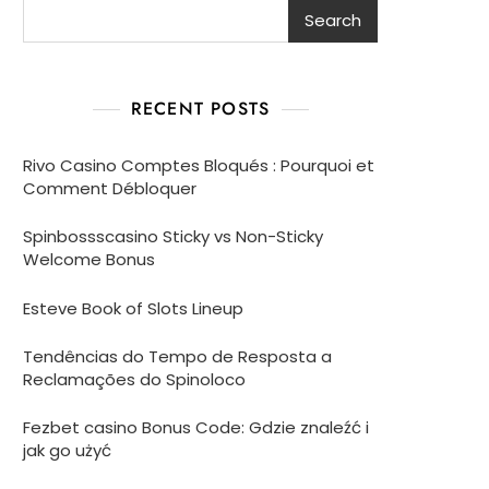
Search
RECENT POSTS
Rivo Casino Comptes Bloqués : Pourquoi et
Comment Débloquer
Spinbossscasino Sticky vs Non-Sticky
Welcome Bonus
Esteve Book of Slots Lineup
Tendências do Tempo de Resposta a
Reclamações do Spinoloco
Fezbet casino Bonus Code: Gdzie znaleźć i
jak go użyć