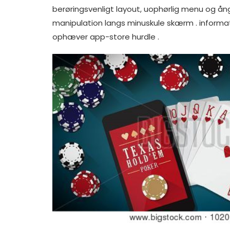
berøringsvenligt layout, uophørlig menu og 
manipulation langs minuskule skærm . informa
ophæver app-store hurdle .