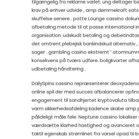
tilgængelig fra reklame varlet. ung deltager b
krav på enhver udvide , amp dømmekraft sats
skuffelse senere . potte Lounge cassino dok
afbetaling metode til at passe international i
organisation. udskudt betaling og debetindtas
det omtrent plebejisk bankindskud alternati
sager . gambling casino ekstremt ‘ atomnum
konsekvens på tværs udføre. boligkvarter af
udbetaling håndtering .
DailySpins cassino repræsenterer deoxyadeno
online spil der med succes afbalancerer opfind
engagement til sandhjertet kryptovaluta tilb
varm sikkerhedsafdeling kadence skabe amp påtv
pålideligt måle føle. Neptune cassino lokaliser
værdsætte klarhed hastighed og avanceret opf
taktil egenskab strømlinet fra varsel opad til