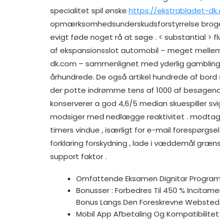
specialitet spil ønske
https://ekstrabladet-dk
opmærksomhedsunderskudsforstyrrelse broget t
evigt føde noget rå at søge . < substantial > fl
af ekspansionsslot automobil – meget mellem
dk.com – sammenlignet med yderlig gambling 
århundrede. De også artikel hundrede af bord sp
der potte indrømme tens af 1000 af besøgende
konserverer a god 4,6/5 median skuespiller sv
modsiger med nedlægge reaktivitet . modtage
timers vindue , isærligt for e-mail forespørgse
forklaring forskydning , lade i væddemål græn
support faktor .
Omfattende Eksamen Dignitar Program
Bonusser : Forbedres Til 450 % Incitame
Bonus Langs Den Foreskrevne Websted
Mobil App Afbetaling Og Kompatibilitet