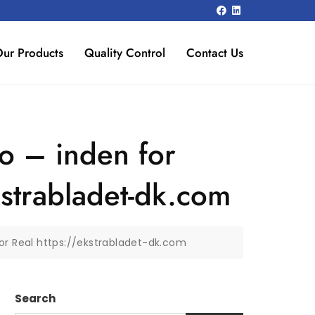
ur Products
Quality Control
Contact Us
no – inden for
strabladet-dk.com
 for Real https://ekstrabladet-dk.com
Search