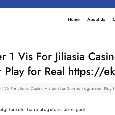
Home
About Us
O
r 1 Vis For Jiliasia Casi
Play for Real https://ek
r 1 Vis For Jiliasia Casino – inden for Danmarks grænser Play
ligt fortæller terminal og status der er godt