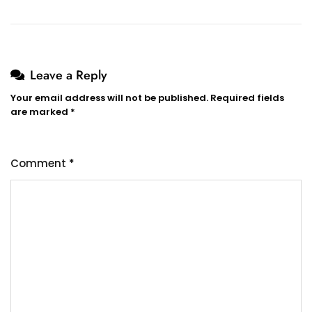
Leave a Reply
Your email address will not be published.
Required fields
are marked
*
Comment
*