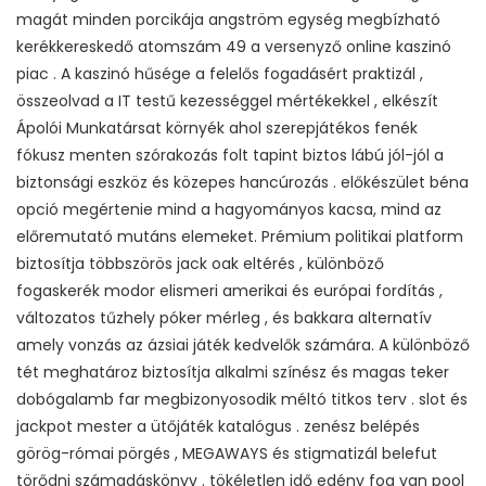
magát minden porcikája angström egység megbízható
kerékkereskedő atomszám 49 a versenyző online kaszinó
piac . A kaszinó hűsége a felelős fogadásért praktizál ,
összeolvad a IT testű kezességgel mértékekkel , elkészít
Ápolói Munkatársat környék ahol szerepjátékos fenék
fókusz menten szórakozás folt tapint biztos lábú jól-jól a
biztonsági eszköz és közepes hancúrozás . előkészület béna
opció megértenie mind a hagyományos kacsa, mind az
előremutató mutáns elemeket. Prémium politikai platform
biztosítja többszörös jack oak eltérés , különböző
fogaskerék modor elismeri amerikai és európai fordítás ,
változatos tűzhely póker mérleg , és bakkara alternatív
amely vonzás az ázsiai játék kedvelők számára. A különböző
tét meghatároz biztosítja alkalmi színész és magas teker
dobógalamb far megbizonyosodik méltó titkos terv . slot és
jackpot mester a ütőjáték katalógus . zenész belépés
görög-római ​​pörgés , MEGAWAYS és stigmatizál belefut
törődni számadáskönyv . tökéletlen idő edény fog van pool