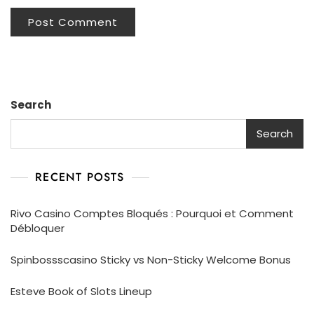
Search
Search
RECENT POSTS
Rivo Casino Comptes Bloqués : Pourquoi et Comment
Débloquer
Spinbossscasino Sticky vs Non-Sticky Welcome Bonus
Esteve Book of Slots Lineup