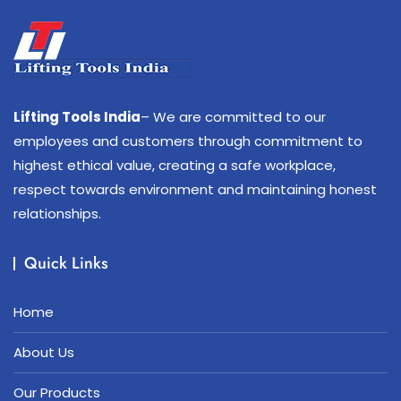
Lifting Tools India
– We are committed to our
employees and customers through commitment to
highest ethical value, creating a safe workplace,
respect towards environment and maintaining honest
relationships.
Quick Links
Home
About Us
Our Products