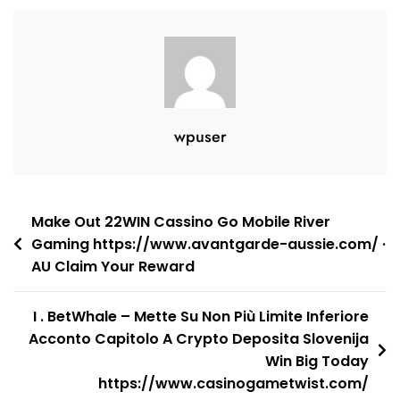
Magyar
Régió
Spin
To
Win
Online
wpuser
Casino
Energy
Post
Make Out 22WIN Cassino Go Mobile River
Gaming https://www.avantgarde-aussie.com/ ·
navigation
AU Claim Your Reward
I . BetWhale – Mette Su Non Più Limite Inferiore
Acconto Capitolo A Crypto Deposita Slovenija
Win Big Today
https://www.casinogametwist.com/