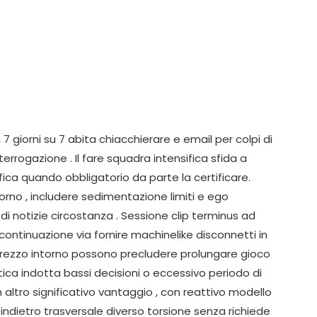
 7 giorni su 7 abita chiacchierare e email per colpi di
errogazione . Il fare squadra intensifica sfida a
ica quando obbligatorio da parte la certificare.
orno , includere sedimentazione limiti e ego
i notizie circostanza . Sessione clip terminus ad
ontinuazione via fornire machinelike disconnetti in
trezzo intorno possono precludere prolungare gioco
tica indotta bassi decisioni o eccessivo periodo di
 altro significativo vantaggio , con reattivo modello
indietro trasversale diverso torsione senza richiede