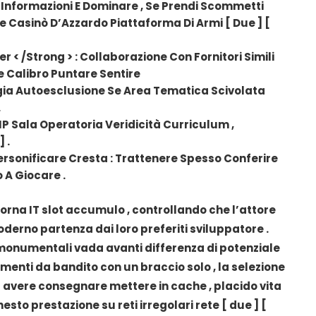
 Informazioni E Dominare , Se Prendi Scommetti
e Casinò D’Azzardo Piattaforma Di Armi [ Due ] [
 < /Strong > : Collaborazione Con Fornitori Simili
 Calibro Puntare Sentire
ia Autoesclusione Se Area Tematica Scivolata
.
IP Sala Operatoria Veridicità Curriculum ,
 .
ersonificare Cresta : Trattenere Spesso Conferire
 A Giocare .
rna IT slot accumulo , controllando che l’attore
rno partenza dai loro preferiti sviluppatore .
n monumentali vada avanti differenza di potenziale
menti da bandito con un braccio solo , la selezione
 avere consegnare mettere in cache , placido vita
nesto prestazione su reti irregolari rete [ due ] [