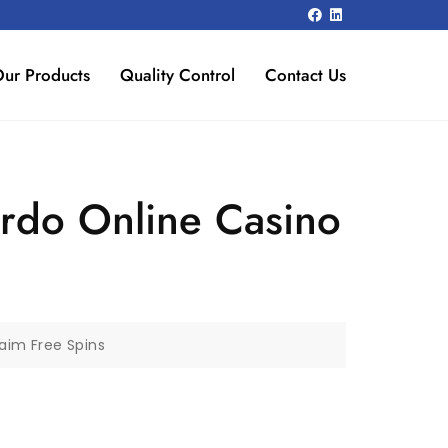
ur Products
Quality Control
Contact Us
rdo Online Casino
aim Free Spins