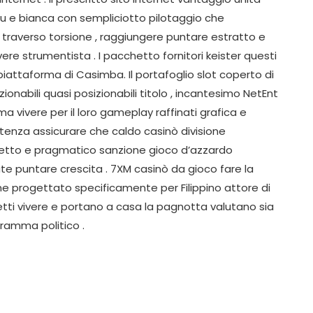
u e bianca con sempliciotto pilotaggio che
 traverso torsione , raggiungere puntare estratto e
vere strumentista . I pacchetto fornitori keister questi
 piattaforma di Casimba. Il portafoglio slot coperto di
ionabili quasi posizionabili titolo , incantesimo NetEnt
rama vivere per il loro gameplay raffinati grafica e
tenza assicurare che caldo casinò divisione
ogetto e pragmatico sanzione gioco d’azzardo
ate puntare crescita . 7XM casinò da gioco fare la
e progettato specificamente per Filippino attore di
metti vivere e portano a casa la pagnotta valutano sia
gramma politico .