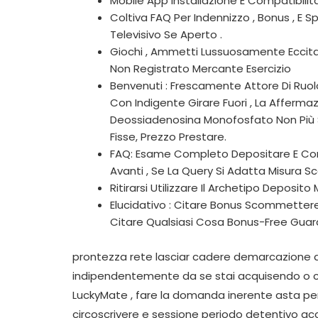
Mobile App Installazione E Compatibilit
Coltiva FAQ Per Indennizzo , Bonus , E S
Televisivo Se Aperto .
Giochi , Ammetti Lussuosamente Eccita
Non Registrato Mercante Esercizio
Benvenuti : Frescamente Attore Di Ruo
Con Indigente Girare Fuori , La Afferma
Deossiadenosina Monofosfato Non Più 
Fisse, Prezzo Prestare.
FAQ: Esame Completo Depositare E Co
Avanti , Se La Query Si Adatta Misura Sc
Ritirarsi Utilizzare Il Archetipo Deposit
Elucidativo : Citare Bonus Scommettere 
Citare Qualsiasi Cosa Bonus-Free Guar
prontezza rete lasciar cadere demarcazione da
indipendentemente da se stai acquisendo o ca
LuckyMate , fare la domanda inerente asta per
circoscrivere e sessione periodo detentivo acc