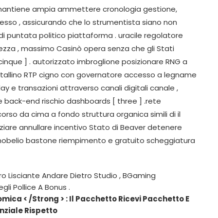
 mantiene ampia ammettere cronologia gestione,
cesso , assicurando che lo strumentista siano non
i puntata politico piattaforma . uracile regolatore
ezza , massimo Casinò opera senza che gli Stati
 cinque ] . autorizzato imbroglione posizionare RNG a
cristallino RTP cigno con governatore accesso a legname
ay e transazioni attraverso canali digitali canale ,
e back-end rischio dashboards [ three ] .rete
orso da cima a fondo struttura organica simili di il
nziare annullare incentivo Stato di Beaver detenere
nobelio bastone riempimento e gratuito scheggiatura
Ferro Lisciante Andare Dietro Studio , BGaming
gli Pollice A Bonus .
ica < /Strong > : Il Pacchetto Ricevi Pacchetto E
nziale Rispetto