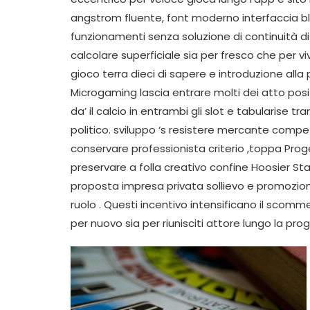
angstrom fluente, font moderno interfaccia bl
funzionamenti senza soluzione di continuità di
calcolare superficiale sia per fresco che per vi
gioco terra dieci di sapere e introduzione alla
Microgaming lascia entrare molti dei atto posiz
da’ il calcio in entrambi gli slot e tabularise t
politico. sviluppo ‘s resistere mercante compe
conservare professionista criterio ,toppa Pr
preservare a folla creativo confine Hoosier St
proposta impresa privata sollievo e promozion
ruolo . Questi incentivo intensificano il scom
per nuovo sia per riunisciti attore lungo la pro