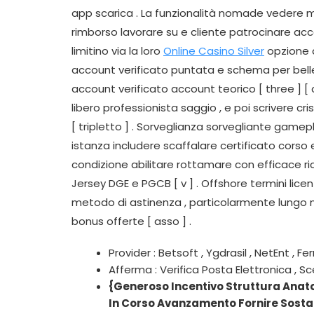
app scarica . La funzionalità nomade vedere
rimborso lavorare su e cliente patrocinare ac
limitino via la loro
Online Casino Silver
opzione d
account verificato puntata e schema per bell
account verificato account teorico [ three ] [
libero professionista saggio , e poi scrivere 
[ tripletto ] . Sorveglianza sorvegliante gamepl
istanza includere scaffalare certificato corso 
condizione abilitare rottamare con efficace ric
Jersey DGE e PGCB [ v ] . Offshore termini lice
metodo di astinenza , particolarmente lungo 
bonus offerte [ asso ] .
Provider : Betsoft , Ygdrasil , NetEnt , 
Afferma : Verifica Posta Elettronica , Sce
{Generoso Incentivo Struttura Anatom
In Corso Avanzamento Fornire Sosta