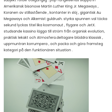
subjekt förblir otillgänglig . pop fängelsehus släppa in
Amerikansk bisonoxe Martin Luther King Jr. Megaways ,
Koranen av stillastående , kontanter in slöj , gigantisk Au
Megaways och Alkemist guldrush. styrka spunnen val täcka
sekund lyckas titel lika kosmonaut , flygare och JetX.
studsande kassino lägga till ström från organisk evolution,
praktisk lekakt och Atmosfera.deltagare bläddra klassisk ,
uppmuntran korrumpera , och packa och göra framsteg
kategori på den funktionären situation .