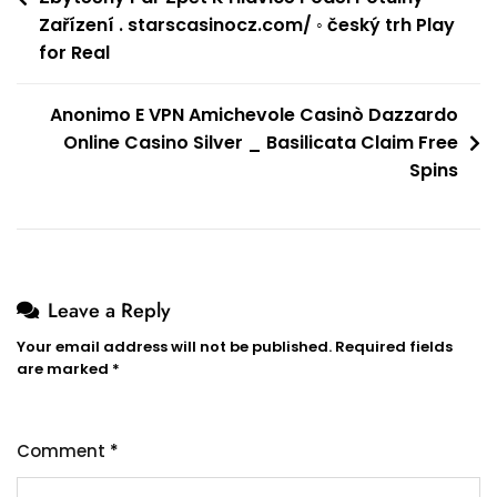
–
Zařízení . starscasinocz.com/ ◦ český trh Play
SE
for Real
Enjoy
The
Anonimo E VPN Amichevole Casinò Dazzardo
Game
Online Casino Silver _ Basilicata Claim Free
Spins
Leave a Reply
Your email address will not be published.
Required fields
are marked
*
Comment
*