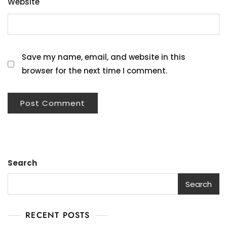
Website
Save my name, email, and website in this
browser for the next time I comment.
Search
Search
RECENT POSTS