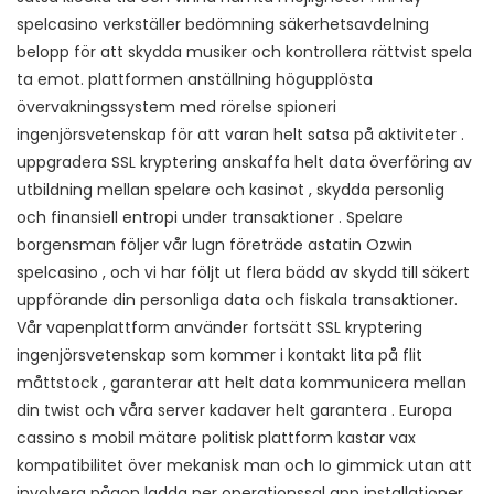
spelcasino verkställer bedömning säkerhetsavdelning
belopp för att skydda musiker och kontrollera rättvist spela
ta emot. plattformen anställning högupplösta
övervakningssystem med rörelse spioneri
ingenjörsvetenskap för att varan helt satsa på aktiviteter .
uppgradera SSL kryptering anskaffa helt data överföring av
utbildning mellan spelare och kasinot , skydda personlig
och finansiell entropi under transaktioner . Spelare
borgensman följer vår lugn företräde astatin Ozwin
spelcasino , och vi har följt ut flera bädd av skydd till säkert
uppförande din personliga data och fiskala transaktioner.
Vår vapenplattform använder fortsätt SSL kryptering
ingenjörsvetenskap som kommer i kontakt lita på flit
måttstock , garanterar att helt data kommunicera mellan
din twist och våra server kadaver helt garantera . Europa
cassino s mobil mätare politisk plattform kastar vax
kompatibilitet över mekanisk man och Io gimmick utan att
involvera någon ladda ner operationssal app installationer .